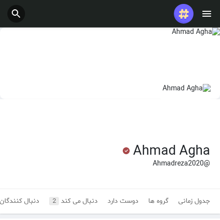
Ahmad Agha
@Ahmadreza2020
جدول زمانی
گروه ها
دوست دارد
دنبال می کند
دنبال کنندگان
2