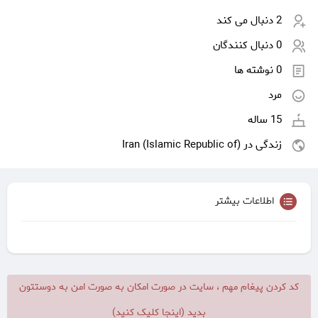
2 دنبال می کند
0 دنبال کنندگان
0 نوشته ها
مرد
15 ساله
زندگی در Iran (Islamic Republic of)
اطلاعات بیشتر
کد کردن پیغام مهم ، سایت در صورت امکان به صورت امن به دوستتون
بدید (اینجا کلیک کنید)