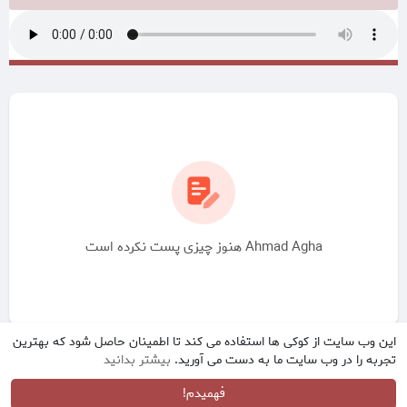
Ahmad Agha هنوز چیزی پست نکرده است
این وب سایت از کوکی ها استفاده می کند تا اطمینان حاصل شود که بهترین
تجربه را در وب سایت ما به دست می آورید.
بیشتر بدانید
فهمیدم!