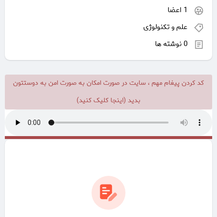
1 اعضا
علم و تکنولوژی
0 نوشته ها
کد کردن پیغام مهم ، سایت در صورت امکان به صورت امن به دوستتون
بدید (اینجا کلیک کنید)