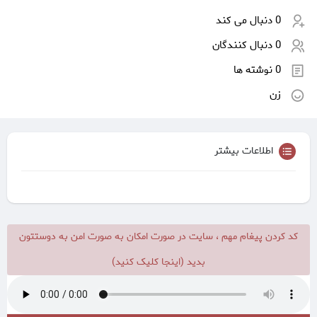
0 دنبال می کند
0 دنبال کنندگان
0 نوشته ها
زن
اطلاعات بیشتر
کد کردن پیغام مهم ، سایت در صورت امکان به صورت امن به دوستتون
بدید (اینجا کلیک کنید)