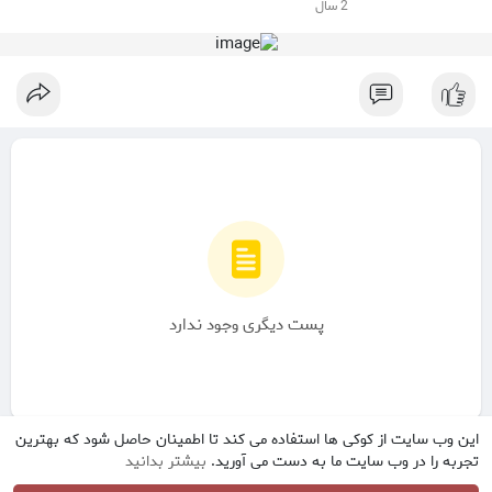
2 سال
پست دیگری وجود ندارد
این وب سایت از کوکی ها استفاده می کند تا اطمینان حاصل شود که بهترین
تجربه را در وب سایت ما به دست می آورید.
بیشتر بدانید