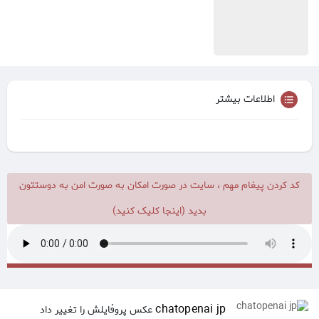
اطلاعات بیشتر
کد کردن پیغام مهم ، سایت در صورت امکان به صورت امن به دوستتون
بدید (اینجا کلیک کنید)
chatopenai jp
عکس پروفایلش را تغییر داد