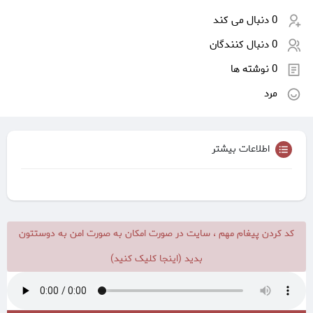
0 دنبال می کند
0 دنبال کنندگان
0 نوشته ها
مرد
اطلاعات بیشتر
کد کردن پیغام مهم ، سایت در صورت امکان به صورت امن به دوستتون
بدید (اینجا کلیک کنید)