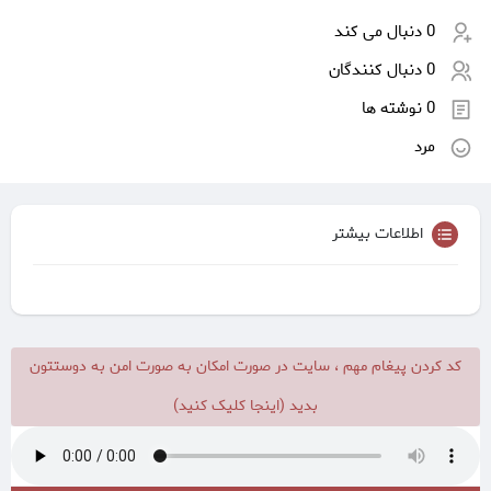
0 دنبال می کند
0 دنبال کنندگان
0 نوشته ها
مرد
اطلاعات بیشتر
کد کردن پیغام مهم ، سایت در صورت امکان به صورت امن به دوستتون
بدید (اینجا کلیک کنید)