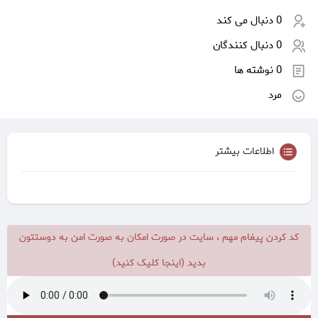
0 دنبال می کند
0 دنبال کنندگان
0 نوشته ها
مرد
اطلاعات بیشتر
کد کردن پیغام مهم ، سایت در صورت امکان به صورت امن به دوستتون
بدید (اینجا کلیک کنید)