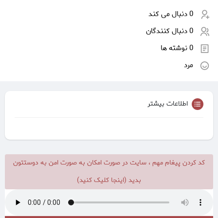
0 دنبال می کند
0 دنبال کنندگان
0 نوشته ها
مرد
اطلاعات بیشتر
کد کردن پیغام مهم ، سایت در صورت امکان به صورت امن به دوستتون
بدید (اینجا کلیک کنید)