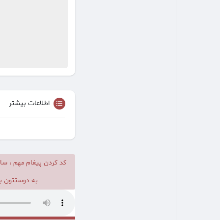
اطلاعات بیشتر
کد کردن پیغام مهم ، سا
به دوستتون بد