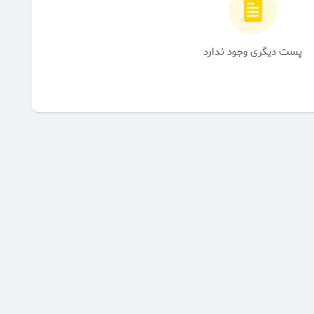
پست دیگری وجود ندارد