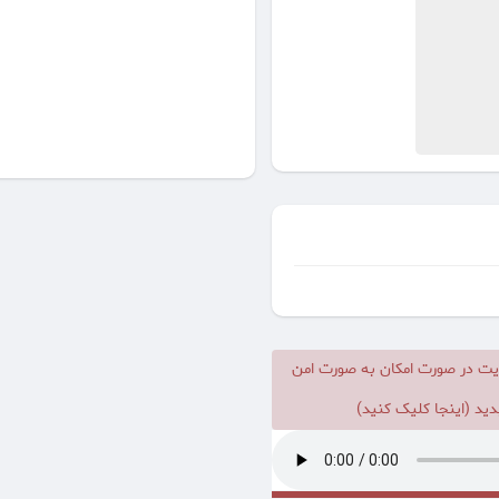
یت در صورت امکان به صورت امن
ید (اینجا کلیک کنید)