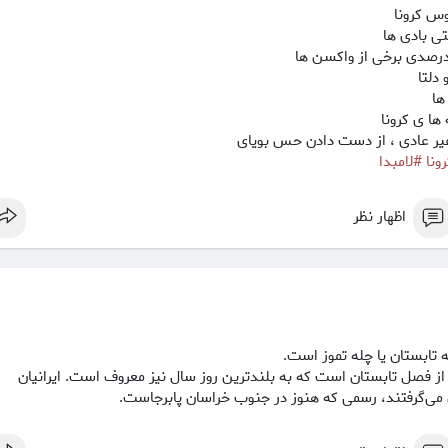
س کرونا
تی بادی ها
 دلتا
ها
 ها ی کرونا
 غیر عادی ، از دست دادن حس بویای
نا
#لامبدا
اظهار نظر
از فصل تابستان است که به بلندترین روز سال نیز معروف است. ایرانیان
 می‌گرفتند، رسمی که هنوز در جنوب خراسان پابرجاست.