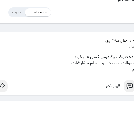
صفحه اصلی
دعوت
اد صابرمختاری
ش محصولات وکامرس کسی می خواد
لات و تایید و رد انجام سفارشات
اظهار نظر