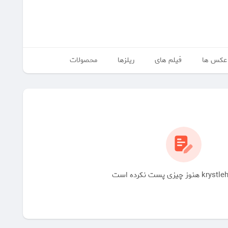
عکس ها
فیلم های
ریلزها
محصولات
چیزی پست نکرده است