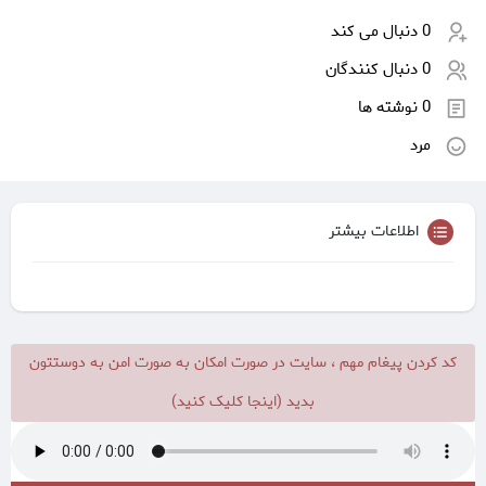
0 دنبال می کند
0 دنبال کنندگان
0 نوشته ها
مرد
اطلاعات بیشتر
کد کردن پیغام مهم ، سایت در صورت امکان به صورت امن به دوستتون
بدید (اینجا کلیک کنید)