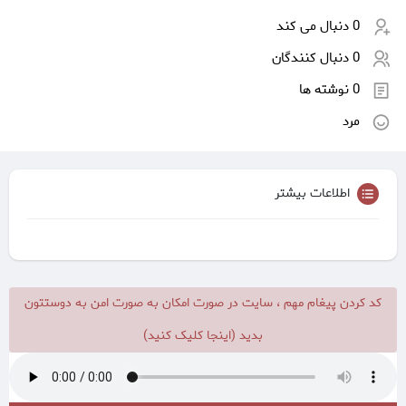
0 دنبال می کند
0 دنبال کنندگان
0 نوشته ها
مرد
اطلاعات بیشتر
کد کردن پیغام مهم ، سایت در صورت امکان به صورت امن به دوستتون
بدید (اینجا کلیک کنید)