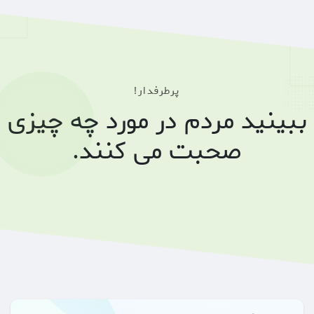
پرطرفدار!
ببینید مردم در مورد چه چیزی
صحبت می کنند.