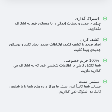
اشتراک گذاری
چیزهای جدید و لحظات زندگی را با دوستان خود به اشتراک
بگذارید.
کشف کردن
افراد جدید را کشف کنید، ارتباطات جدید ایجاد کنید و دوستان
جدیدی پیدا کنید.
100% حریم خصوصی
شما کنترل کاملی بر اطلاعات شخصی خود که به اشتراک می
گذارید دارید.
بیشتر امنیت
حساب شما کاملاً امن است. ما هرگز داده های شما را با شخص
ثالث به اشتراک نمی گذاریم..