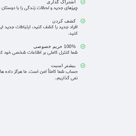
اشتراک گذاری
چیزهای جدید و لحظات زندگی را با دوستان خ
کشف کردن
افراد جدید را کشف کنید، ارتباطات جدید ای
کنید.
100% حریم خصوصی
شما کنترل کاملی بر اطلاعات شخصی خود که 
بیشتر امنیت
حساب شما کاملاً امن است. ما هرگز داده ه
نمی گذاریم..