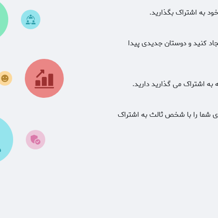
ود به اشتراک بگذارید.
جاد کنید و دوستان جدیدی پیدا
به اشتراک می گذارید دارید.
ای شما را با شخص ثالث به اشتراک