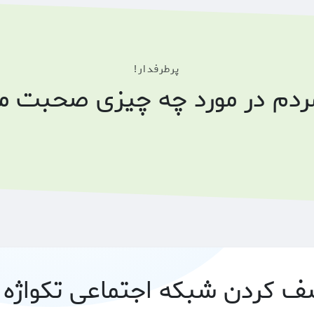
پرطرفدار!
مردم در مورد چه چیزی صحبت می
 کردن شبکه اجتماعی تکواژه 