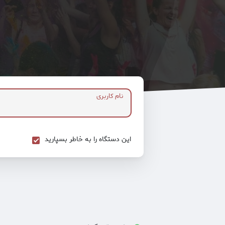
نام کاربری
این دستگاه را به خاطر بسپارید