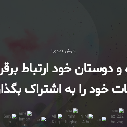
خوش آمدی!
ه و دوستان خود ارتباط برقرا
ت خود را به اشتراک بگذار