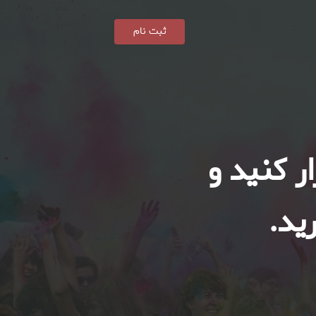
ثبت نام
ر کنید و
ید.