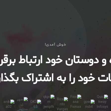
خوش آمدی!
ه و دوستان خود ارتباط برقرا
ت خود را به اشتراک بگذار