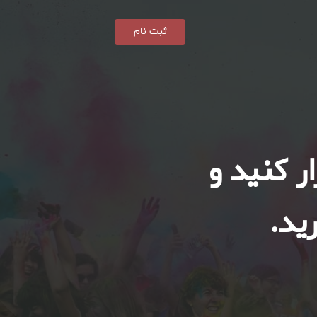
ثبت نام
ر کنید و
ید.