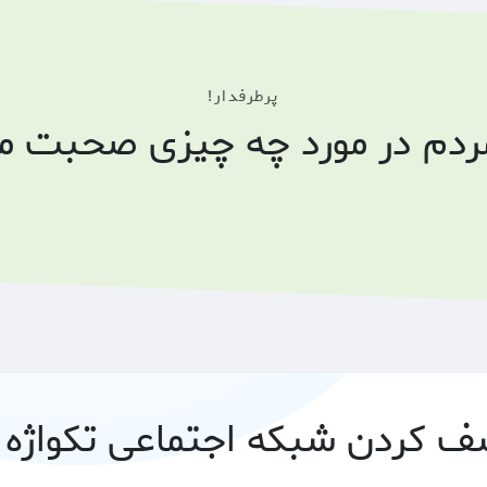
پرطرفدار!
مردم در مورد چه چیزی صحبت می
 کردن شبکه اجتماعی تکواژه 