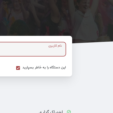
نام کاربری
این دستگاه را به خاطر بسپارید
اشتراک گذاری