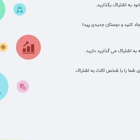
ود به اشتراک بگذارید.
جاد کنید و دوستان جدیدی پیدا
به اشتراک می گذارید دارید.
ای شما را با شخص ثالث به اشتراک