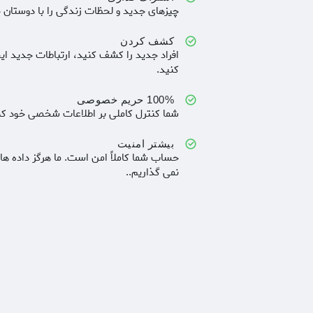
چیزهای جدید و لحظات زندگی را با دوستان خ
کشف کردن
افراد جدید را کشف کنید، ارتباطات جدید ای
کنید.
100% حریم خصوصی
شما کنترل کاملی بر اطلاعات شخصی خود که 
بیشتر امنیت
حساب شما کاملاً امن است. ما هرگز داده ه
نمی گذاریم..