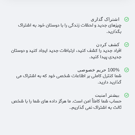
اشتراک گذاری
چیزهای جدید و لحظات زندگی را با دوستان خود به اشتراک
بگذارید.
کشف کردن
افراد جدید را کشف کنید، ارتباطات جدید ایجاد کنید و دوستان
جدیدی پیدا کنید.
100% حریم خصوصی
شما کنترل کاملی بر اطلاعات شخصی خود که به اشتراک می
گذارید دارید.
بیشتر امنیت
حساب شما کاملاً امن است. ما هرگز داده های شما را با شخص
ثالث به اشتراک نمی گذاریم..