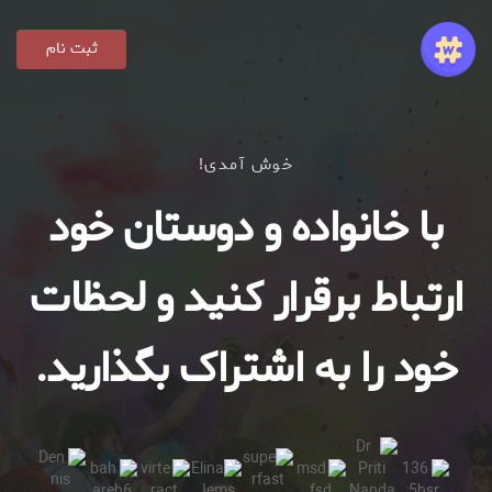
ثبت نام
خوش آمدی!
با خانواده و دوستان خود
ارتباط برقرار کنید و لحظات
خود را به اشتراک بگذارید.