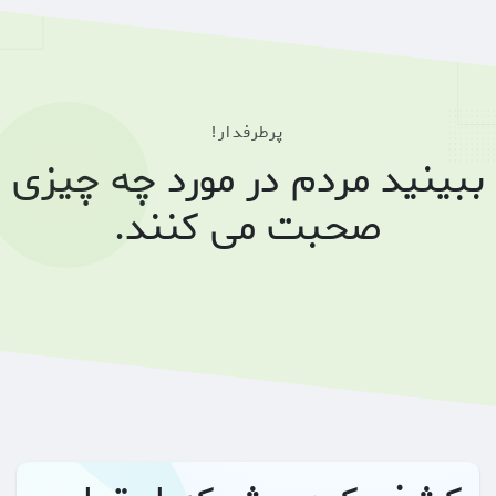
پرطرفدار!
ببینید مردم در مورد چه چیزی
صحبت می کنند.