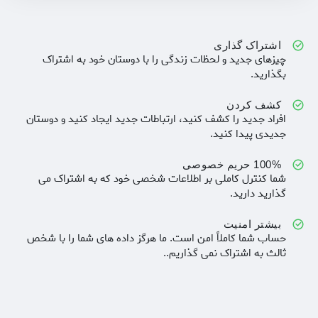
اشتراک گذاری
چیزهای جدید و لحظات زندگی را با دوستان خود به اشتراک
بگذارید.
کشف کردن
افراد جدید را کشف کنید، ارتباطات جدید ایجاد کنید و دوستان
جدیدی پیدا کنید.
100% حریم خصوصی
شما کنترل کاملی بر اطلاعات شخصی خود که به اشتراک می
گذارید دارید.
بیشتر امنیت
حساب شما کاملاً امن است. ما هرگز داده های شما را با شخص
ثالث به اشتراک نمی گذاریم..