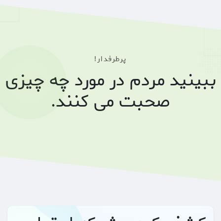
پرطرفدار!
ببینید مردم در مورد چه چیزی
صحبت می کنند.