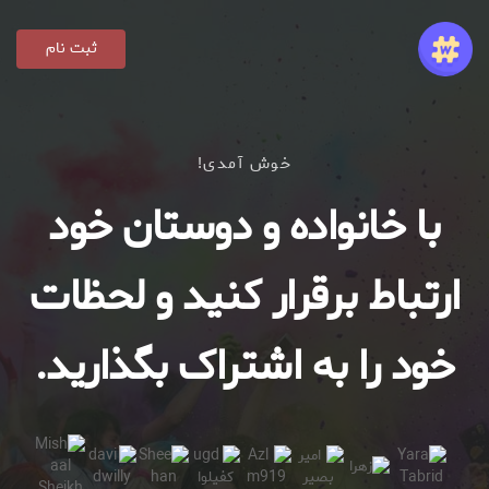
ثبت نام
خوش آمدی!
با خانواده و دوستان خود
ارتباط برقرار کنید و لحظات
خود را به اشتراک بگذارید.