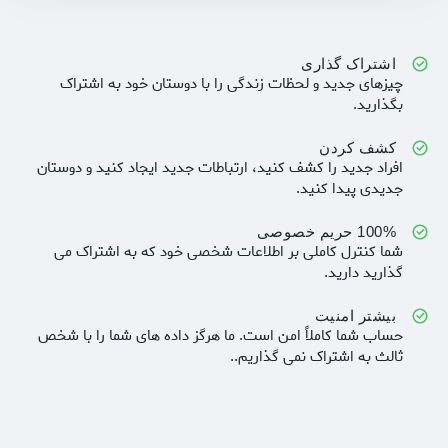
اشتراک گذاری
چیزهای جدید و لحظات زندگی را با دوستان خود به اشتراک
بگذارید.
کشف کردن
افراد جدید را کشف کنید، ارتباطات جدید ایجاد کنید و دوستان
جدیدی پیدا کنید.
100% حریم خصوصی
شما کنترل کاملی بر اطلاعات شخصی خود که به اشتراک می
گذارید دارید.
بیشتر امنیت
حساب شما کاملاً امن است. ما هرگز داده های شما را با شخص
ثالث به اشتراک نمی گذاریم..