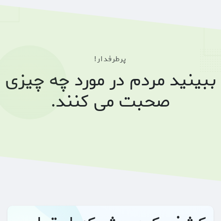
پرطرفدار!
ببینید مردم در مورد چه چیزی
صحبت می کنند.