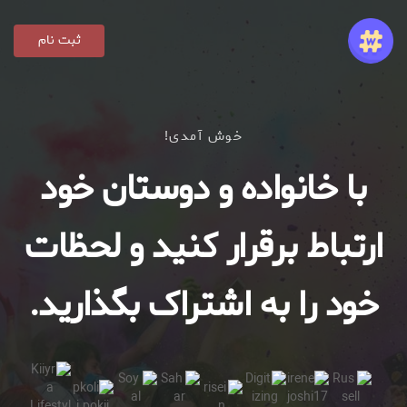
ثبت نام
خوش آمدی!
با خانواده و دوستان خود
ارتباط برقرار کنید و لحظات
خود را به اشتراک بگذارید.