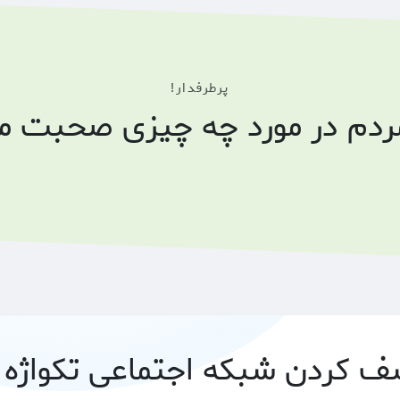
پرطرفدار!
مردم در مورد چه چیزی صحبت می
 کردن شبکه اجتماعی تکواژه 