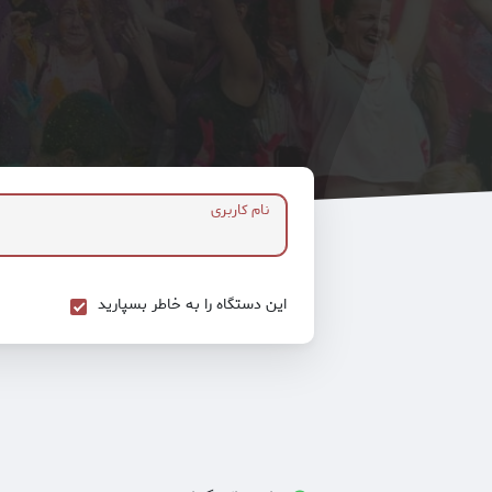
نام کاربری
این دستگاه را به خاطر بسپارید