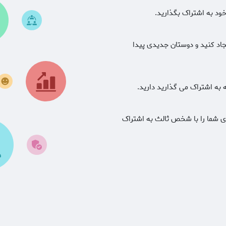
ود به اشتراک بگذارید.
جاد کنید و دوستان جدیدی پیدا
به اشتراک می گذارید دارید.
ای شما را با شخص ثالث به اشتراک