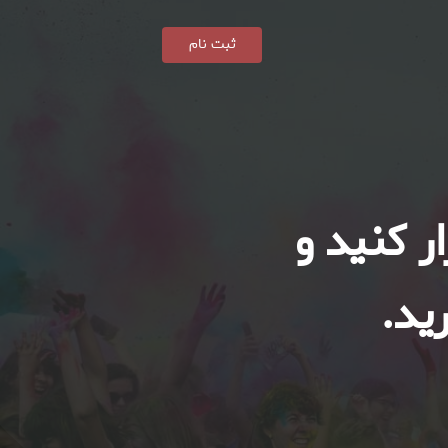
ثبت نام
ر کنید و
ید.