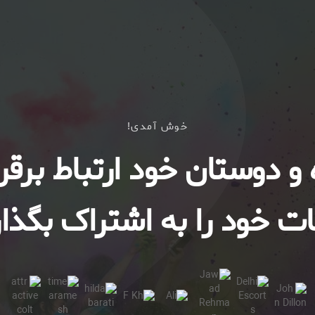
خوش آمدی!
ه و دوستان خود ارتباط برقرا
ت خود را به اشتراک بگذار