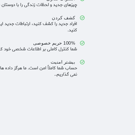
چیزهای جدید و لحظات زندگی را با دوستان خ
کشف کردن
افراد جدید را کشف کنید، ارتباطات جدید ای
کنید.
100% حریم خصوصی
شما کنترل کاملی بر اطلاعات شخصی خود که 
بیشتر امنیت
حساب شما کاملاً امن است. ما هرگز داده ه
نمی گذاریم..