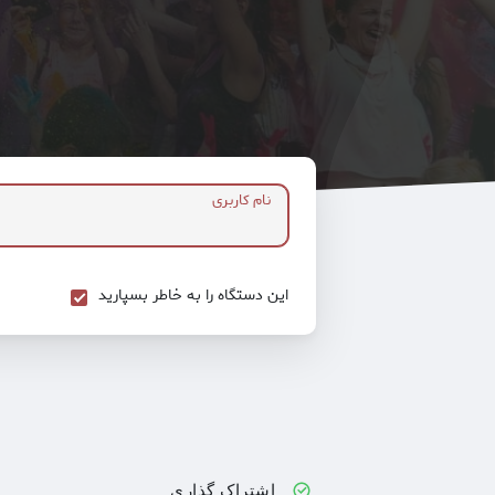
نام کاربری
این دستگاه را به خاطر بسپارید
اشتراک گذاری