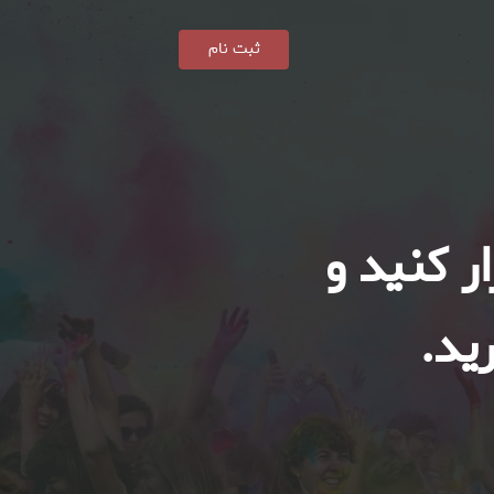
ثبت نام
ر کنید و
ید.