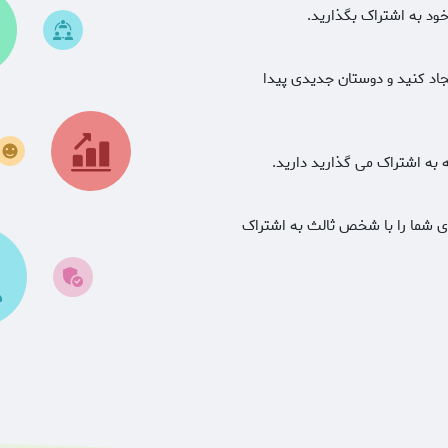
ود به اشتراک بگذارید.
جاد کنید و دوستان جدیدی پیدا
به اشتراک می گذارید دارید.
ای شما را با شخص ثالث به اشتراک