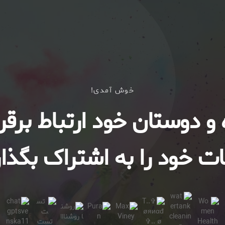
خوش آمدی!
ه و دوستان خود ارتباط برقرا
ت خود را به اشتراک بگذار