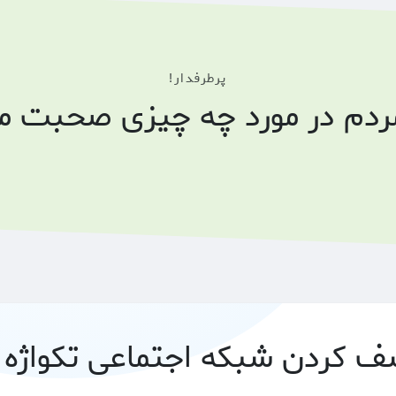
پرطرفدار!
مردم در مورد چه چیزی صحبت می
 کردن شبکه اجتماعی تکواژه 