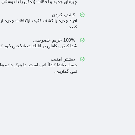
چیزهای جدید و لحظات زندگی را با دوستان خ
کشف کردن
افراد جدید را کشف کنید، ارتباطات جدید ای
کنید.
100% حریم خصوصی
شما کنترل کاملی بر اطلاعات شخصی خود که 
بیشتر امنیت
حساب شما کاملاً امن است. ما هرگز داده ه
نمی گذاریم..