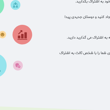
ود به اشتراک بگذارید.
جاد کنید و دوستان جدیدی پیدا
به اشتراک می گذارید دارید.
ای شما را با شخص ثالث به اشتراک