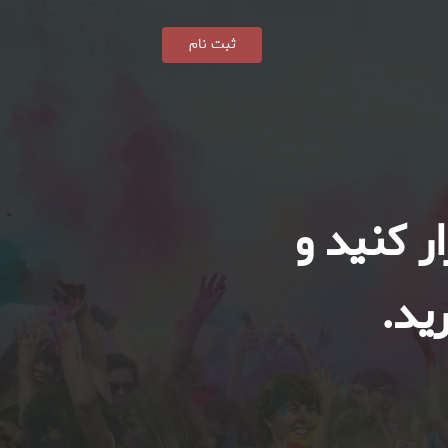
ثبت نام
ر کنید و
ید.