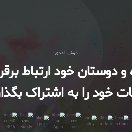
خوش آمدی!
ه و دوستان خود ارتباط برقرا
ت خود را به اشتراک بگذار