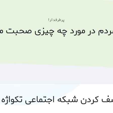
پرطرفدار!
مردم در مورد چه چیزی صحبت می
 کردن شبکه اجتماعی تکواژه 