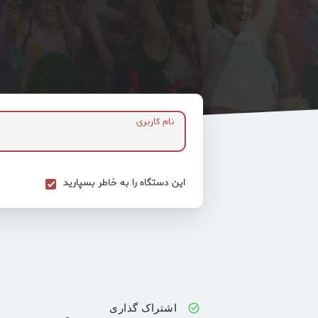
نام کاربری
این دستگاه را به خاطر بسپارید
اشتراک گذاری