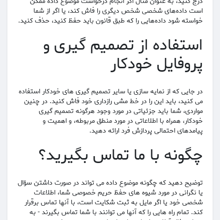
درج کنید، به عنوان مثال اگر انجام درخواست موضوع داده ممکن
است داده‌های شخصی شخص دیگری را فاش کند، یا اگر از شما
خواسته شود داده‌هایی را که طبق قانون باید حفظ کنید، حذف کنید.
استفاده از تصمیم گیری و
پروفایل خودکار
در جایی که از نمایه سازی یا سایر تصمیم گیری های خودکار استفاده
می کنید، باید این را در خط مشی رازداری خود فاش کنید. در چنین
مواردی، شما باید جزئیاتی در مورد وجود هرگونه تصمیم گیری
خودکار، همراه با اطلاعاتی در مورد منطق مربوطه، و اهمیت و
پیامدهای احتمالی پردازش فرد ارائه دهید.
چگونه با ما تماس بگیرید؟
توضیح دهید که چگونه موضوع داده می تواند در صورت داشتن سؤال
یا نگرانی در مورد شیوه های حفظ حریم خصوصی شما، اطلاعات
شخصی خود یا اگر مایل به ثبت شکایت است، با آنها تماس برقرار
کند. تمام راه هایی را که آنها می توانند با شما تماس بگیرند - به