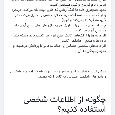
آدرس، نام کاربری و غیره مشخص کنید.
نحوه جمع‌آوری داده‌ها (مثلاً زمانی که کاربر ثبت نام می‌کند، می‌خرد
یا از خدمات شما استفاده می‌کند، فرم تماس را تکمیل می‌کند، در
خبرنامه ثبت‌نام می‌کند و غیره)
چه داده های خاصی را از طریق هر یک از روش های جمع آوری داده
ها جمع آوری می کنید
اگر داده ها را از اشخاص ثالث جمع آوری می کنید، باید دسته بندی
داده ها و منبع را مشخص کنید
اگر داده‌های شخصی حساس یا اطلاعات مالی را پردازش می‌کنید، و
نحوه رسیدگی به آن
ممکن است بخواهید تعاریف مربوطه را در رابطه با داده های شخصی
و داده های شخصی حساس به کاربر ارائه دهید.
چگونه از اطلاعات شخصی
استفاده کنیم؟