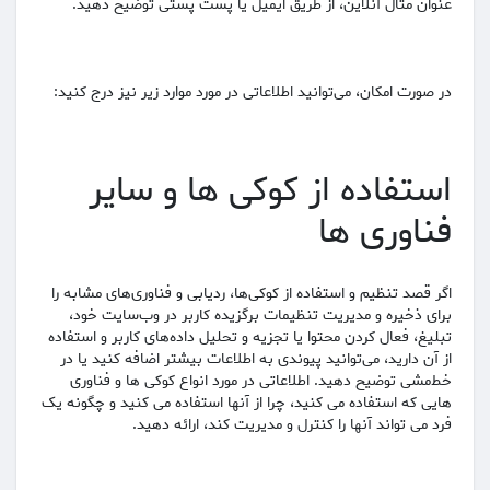
عنوان مثال آنلاین، از طریق ایمیل یا پست پستی توضیح دهید.
در صورت امکان، می‌توانید اطلاعاتی در مورد موارد زیر نیز درج کنید:
استفاده از کوکی ها و سایر
فناوری ها
اگر قصد تنظیم و استفاده از کوکی‌ها، ردیابی و فناوری‌های مشابه را
برای ذخیره و مدیریت تنظیمات برگزیده کاربر در وب‌سایت خود،
تبلیغ، فعال کردن محتوا یا تجزیه و تحلیل داده‌های کاربر و استفاده
از آن دارید، می‌توانید پیوندی به اطلاعات بیشتر اضافه کنید یا در
خط‌مشی توضیح دهید. اطلاعاتی در مورد انواع کوکی ها و فناوری
هایی که استفاده می کنید، چرا از آنها استفاده می کنید و چگونه یک
فرد می تواند آنها را کنترل و مدیریت کند، ارائه دهید.