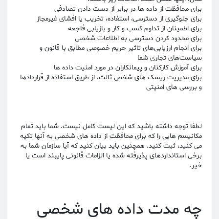
برای محافظت از داده ها در برابر از دست دادن تصادفی
برای جلوگیری از دسترسی، استفاده، تخریب یا افشای غیرمجاز
برای اطمینان از تداوم کسب و کار و بازیابی فاجعه
برای محدود کردن دسترسی به اطلاعات شخصی
برای انجام ارزیابی‌های تاثیر حریم خصوصی مطابق با قانون و
سیاست‌های تجاری شما
برای آموزش کارکنان و پیمانکاران در مورد امنیت داده ها
برای مدیریت ریسک های شخص ثالث، از طریق استفاده از قراردادها
و بررسی های امنیتی
لطفا توجه داشته باشید که این لیست کامل نیست. شما باید تمام
مکانیسم هایی را که برای محافظت از داده های شخصی به آنها تکیه
می کنید، ثبت کنید. همچنین باید بیان کنید که آیا سازمان شما به
برخی استانداردهای پذیرفته شده یا الزامات قانونی پایبند است یا
خیر.
چه مدت داده های شخصی