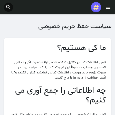
سیاست حفظ حریم خصوصی
ما کی هستیم؟
نام و اطلاعات تماس کنترل کننده داده را ارائه دهید. اگر یک تاجر
انحصاری هستید، معمولاً این تجارت شما یا شما خواهد بود. در
صورت لزوم، باید هویت و اطلاعات تماس نماینده کنترل کننده و/یا
افسر حفاظت از داده ها را درج کنید.
چه اطلاعاتی را جمع آوری می
کنیم؟
انواع اطلاعات شخصی را که جمع آوری می کنید، به عنوان مثال نام،