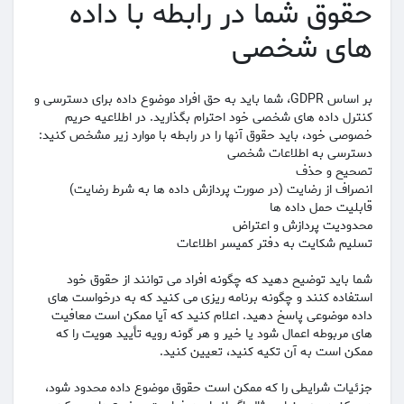
حقوق شما در رابطه با داده
های شخصی
بر اساس GDPR، شما باید به حق افراد موضوع داده برای دسترسی و
کنترل داده های شخصی خود احترام بگذارید. در اطلاعیه حریم
خصوصی خود، باید حقوق آنها را در رابطه با موارد زیر مشخص کنید:
دسترسی به اطلاعات شخصی
تصحیح و حذف
انصراف از رضایت (در صورت پردازش داده ها به شرط رضایت)
قابلیت حمل داده ها
محدودیت پردازش و اعتراض
تسلیم شکایت به دفتر کمیسر اطلاعات
شما باید توضیح دهید که چگونه افراد می توانند از حقوق خود
استفاده کنند و چگونه برنامه ریزی می کنید که به درخواست های
داده موضوعی پاسخ دهید. اعلام کنید که آیا ممکن است معافیت
های مربوطه اعمال شود یا خیر و هر گونه رویه تأیید هویت را که
ممکن است به آن تکیه کنید، تعیین کنید.
جزئیات شرایطی را که ممکن است حقوق موضوع داده محدود شود،