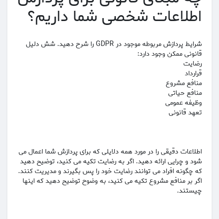
اطلاعات شخصی شما داریم؟
شرایط پردازش مربوطه موجود در GDPR را شرح دهید. شش دلیل
قانونی ممکن وجود دارد:
رضایت
قرارداد
منافع مشروع
منافع حیاتی
وظیفه عمومی
تعهد قانونی
اطلاعات دقیقی را در مورد همه دلایلی که برای پردازش شما اعمال می
شود و چرایی ارائه دهید. اگر به رضایت تکیه می کنید، توضیح دهید
که چگونه افراد می توانند رضایت خود را پس بگیرند و مدیریت کنند.
اگر بر منافع مشروع تکیه می کنید، به وضوح توضیح دهید که اینها
چیستند.