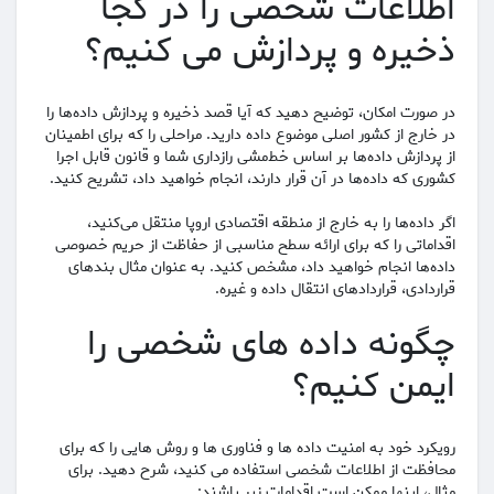
اطلاعات شخصی را در کجا
ذخیره و پردازش می کنیم؟
در صورت امکان، توضیح دهید که آیا قصد ذخیره و پردازش داده‌ها را
در خارج از کشور اصلی موضوع داده دارید. مراحلی را که برای اطمینان
از پردازش داده‌ها بر اساس خط‌مشی رازداری شما و قانون قابل اجرا
کشوری که داده‌ها در آن قرار دارند، انجام خواهید داد، تشریح کنید.
اگر داده‌ها را به خارج از منطقه اقتصادی اروپا منتقل می‌کنید،
اقداماتی را که برای ارائه سطح مناسبی از حفاظت از حریم خصوصی
داده‌ها انجام خواهید داد، مشخص کنید. به عنوان مثال بندهای
قراردادی، قراردادهای انتقال داده و غیره.
چگونه داده های شخصی را
ایمن کنیم؟
رویکرد خود به امنیت داده ها و فناوری ها و روش هایی را که برای
محافظت از اطلاعات شخصی استفاده می کنید، شرح دهید. برای
مثال، اینها ممکن است اقدامات زیر باشند: