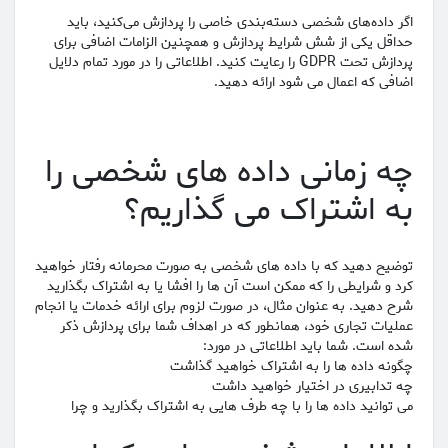
اگر داده‌های شخصی دسته‌بندی خاصی را پردازش می‌کنید، باید
حداقل یکی از شش شرایط پردازش و همچنین الزامات اضافی برای
پردازش تحت GDPR را رعایت کنید. اطلاعاتی را در مورد تمام دلایل
اضافی که اعمال می شود ارائه دهید.
چه زمانی داده های شخصی را
به اشتراک می گذاریم؟
توضیح دهید که با داده های شخصی به صورت محرمانه رفتار خواهید
کرد و شرایطی را که ممکن است آن ها را افشا یا به اشتراک بگذارید
شرح دهید. به عنوان مثال، در صورت لزوم برای ارائه خدمات یا انجام
عملیات تجاری خود، همانطور که در اهداف شما برای پردازش ذکر
شده است. شما باید اطلاعاتی در مورد:
چگونه داده ها را به اشتراک خواهید گذاشت
چه تدابیری در اختیار خواهید داشت
می توانید داده ها را با چه طرف هایی به اشتراک بگذارید و چرا