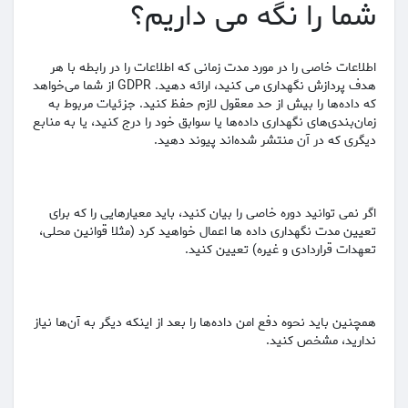
شما را نگه می داریم؟
اطلاعات خاصی را در مورد مدت زمانی که اطلاعات را در رابطه با هر
هدف پردازش نگهداری می کنید، ارائه دهید. GDPR از شما می‌خواهد
که داده‌ها را بیش از حد معقول لازم حفظ کنید. جزئیات مربوط به
زمان‌بندی‌های نگهداری داده‌ها یا سوابق خود را درج کنید، یا به منابع
دیگری که در آن منتشر شده‌اند پیوند دهید.
اگر نمی توانید دوره خاصی را بیان کنید، باید معیارهایی را که برای
تعیین مدت نگهداری داده ها اعمال خواهید کرد (مثلا قوانین محلی،
تعهدات قراردادی و غیره) تعیین کنید.
همچنین باید نحوه دفع امن داده‌ها را بعد از اینکه دیگر به آن‌ها نیاز
ندارید، مشخص کنید.