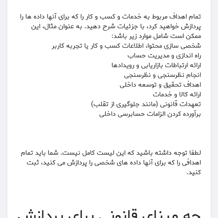
تمام اهداف مربوط به خدمات و کسب و کار را که برای آنها داده ها را
پردازش خواهید کرد، با جزئیات شرح دهید. به عنوان مثال، این
ممکن است شامل موارد زیر باشد:
شخصی سازی محتوا، اطلاعات کسب و کار یا تجربه کاربر
راه اندازی و مدیریت حساب
ارائه ارتباطات بازاریابی و رویدادها
انجام نظرسنجی و نظرسنجی
اهداف تحقیق و توسعه داخلی
ارائه کالا و خدمات
تعهدات قانونی (مانند جلوگیری از تقلب)
برآورده کردن الزامات حسابرسی داخلی
لطفا توجه داشته باشید که این لیست کامل نیست. شما باید تمام
اهدافی را که برای آنها داده های شخصی را پردازش می کنید، ثبت
کنید.
چه مبنای قانونی برای پردازش