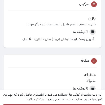
سرگرمی
بازی
بازی با اسم ، اسم فامیل ، جمله بساز و دیگر موارد
1 نوشته ها
آخرین پست توسط
ارشان (جواد) صابر مختاری
6 سال
·
متفرقه
متفرقه
متفرقه
0 نوشته ها
این وب سایت از کوکی ها استفاده می کند تا اطمینان حاصل شود که بهترین
تجربه را در وب سایت ما به دست می آورید.
بیشتر بدانید