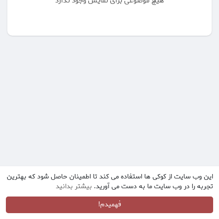
هیچ موضوعی برای نمایش وجود ندارد
این وب سایت از کوکی ها استفاده می کند تا اطمینان حاصل شود که بهترین
تجربه را در وب سایت ما به دست می آورید.
بیشتر بدانید
فهمیدم!