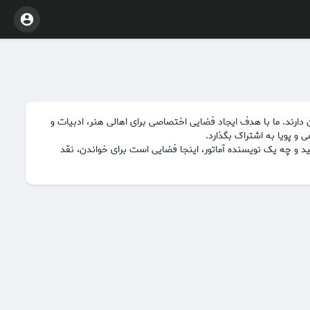
ان دارند. ما با هدف ایجاد فضایی اختصاصی برای اهالی هنر، ادبیات و
ی و پویا به اشتراک بگذارد.
ید و چه یک نویسنده آماتور، اینجا فضایی است برای خواندن، نقد