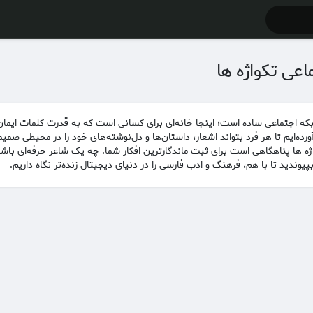
اعی تکواژه ها
از یک شبکه اجتماعی ساده است؛ اینجا خانه‌ای برای کسانی است که به قدرت کلمات ایم
رده‌ایم تا هر فرد بتواند اشعار، داستان‌ها و دل‌نوشته‌های خود را در محیطی صمیم
اژه ها پناهگاهی است برای ثبت ماندگارترین افکار شما. چه یک شاعر حرفه‌ای باش
پیوندید تا با هم، فرهنگ و ادب فارسی را در دنیای دیجیتال زنده‌تر نگاه داریم.