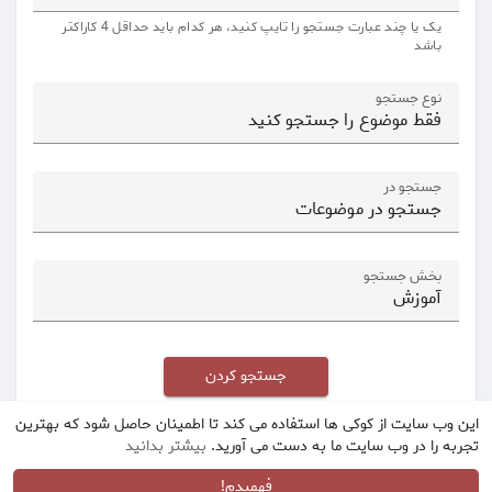
یک یا چند عبارت جستجو را تایپ کنید، هر کدام باید حداقل 4 کاراکتر
باشد
نوع جستجو
جستجو در
بخش جستجو
جستجو کردن
این وب سایت از کوکی ها استفاده می کند تا اطمینان حاصل شود که بهترین
تجربه را در وب سایت ما به دست می آورید.
بیشتر بدانید
فهمیدم!