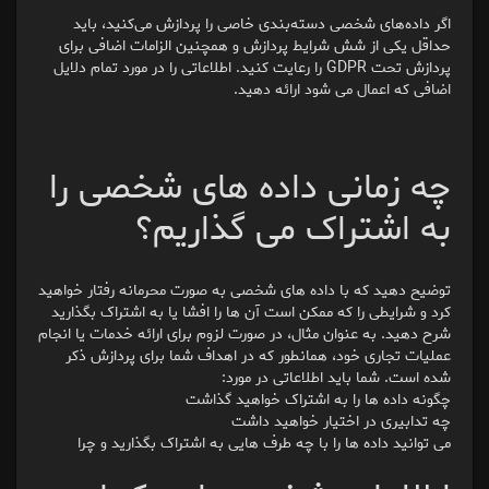
اگر داده‌های شخصی دسته‌بندی خاصی را پردازش می‌کنید، باید
حداقل یکی از شش شرایط پردازش و همچنین الزامات اضافی برای
پردازش تحت GDPR را رعایت کنید. اطلاعاتی را در مورد تمام دلایل
اضافی که اعمال می شود ارائه دهید.
چه زمانی داده های شخصی را
به اشتراک می گذاریم؟
توضیح دهید که با داده های شخصی به صورت محرمانه رفتار خواهید
کرد و شرایطی را که ممکن است آن ها را افشا یا به اشتراک بگذارید
شرح دهید. به عنوان مثال، در صورت لزوم برای ارائه خدمات یا انجام
عملیات تجاری خود، همانطور که در اهداف شما برای پردازش ذکر
شده است. شما باید اطلاعاتی در مورد:
چگونه داده ها را به اشتراک خواهید گذاشت
چه تدابیری در اختیار خواهید داشت
می توانید داده ها را با چه طرف هایی به اشتراک بگذارید و چرا