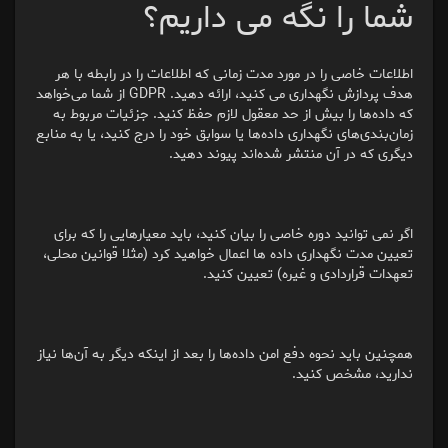
شما را نگه می داریم؟
اطلاعات خاصی را در مورد مدت زمانی که اطلاعات را در رابطه با هر
هدف پردازش نگهداری می کنید، ارائه دهید. GDPR از شما می‌خواهد
که داده‌ها را بیش از حد معقول لازم حفظ کنید. جزئیات مربوط به
زمان‌بندی‌های نگهداری داده‌ها یا سوابق خود را درج کنید، یا به منابع
دیگری که در آن منتشر شده‌اند پیوند دهید.
اگر نمی توانید دوره خاصی را بیان کنید، باید معیارهایی را که برای
تعیین مدت نگهداری داده ها اعمال خواهید کرد (مثلا قوانین محلی،
تعهدات قراردادی و غیره) تعیین کنید.
همچنین باید نحوه دفع امن داده‌ها را بعد از اینکه دیگر به آن‌ها نیاز
ندارید، مشخص کنید.