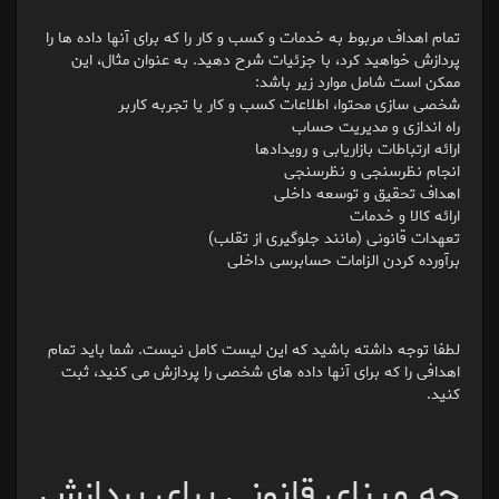
تمام اهداف مربوط به خدمات و کسب و کار را که برای آنها داده ها را
پردازش خواهید کرد، با جزئیات شرح دهید. به عنوان مثال، این
ممکن است شامل موارد زیر باشد:
شخصی سازی محتوا، اطلاعات کسب و کار یا تجربه کاربر
راه اندازی و مدیریت حساب
ارائه ارتباطات بازاریابی و رویدادها
انجام نظرسنجی و نظرسنجی
اهداف تحقیق و توسعه داخلی
ارائه کالا و خدمات
تعهدات قانونی (مانند جلوگیری از تقلب)
برآورده کردن الزامات حسابرسی داخلی
لطفا توجه داشته باشید که این لیست کامل نیست. شما باید تمام
اهدافی را که برای آنها داده های شخصی را پردازش می کنید، ثبت
کنید.
چه مبنای قانونی برای پردازش