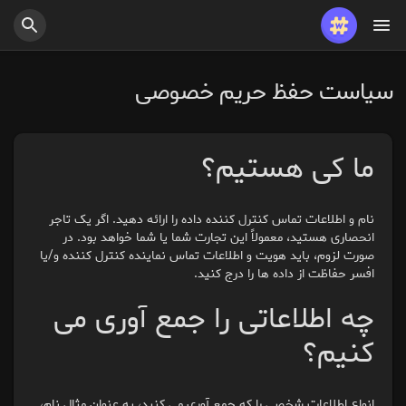
سیاست حفظ حریم خصوصی
ما کی هستیم؟
نام و اطلاعات تماس کنترل کننده داده را ارائه دهید. اگر یک تاجر
انحصاری هستید، معمولاً این تجارت شما یا شما خواهد بود. در
صورت لزوم، باید هویت و اطلاعات تماس نماینده کنترل کننده و/یا
افسر حفاظت از داده ها را درج کنید.
چه اطلاعاتی را جمع آوری می
کنیم؟
انواع اطلاعات شخصی را که جمع آوری می کنید، به عنوان مثال نام،