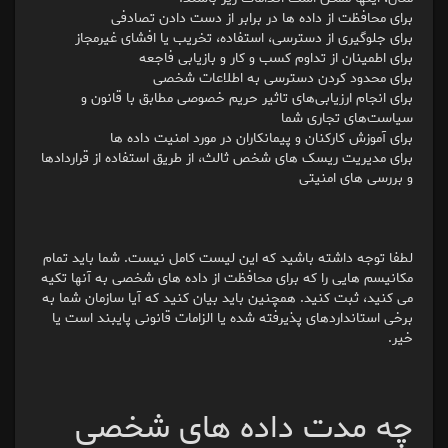
برای محافظت از داده ها در برابر از دست دادن تصادفی
برای جلوگیری از دسترسی، استفاده، تخریب یا افشای غیرمجاز
برای اطمینان از تداوم کسب و کار و بازیابی فاجعه
برای محدود کردن دسترسی به اطلاعات شخصی
برای انجام ارزیابی‌های تاثیر حریم خصوصی مطابق با قانون و
سیاست‌های تجاری شما
برای آموزش کارکنان و پیمانکاران در مورد امنیت داده ها
برای مدیریت ریسک های شخص ثالث، از طریق استفاده از قراردادها
و بررسی های امنیتی
لطفا توجه داشته باشید که این لیست کامل نیست. شما باید تمام
مکانیسم هایی را که برای محافظت از داده های شخصی به آنها تکیه
می کنید، ثبت کنید. همچنین باید بیان کنید که آیا سازمان شما به
برخی استانداردهای پذیرفته شده یا الزامات قانونی پایبند است یا
خیر.
چه مدت داده های شخصی