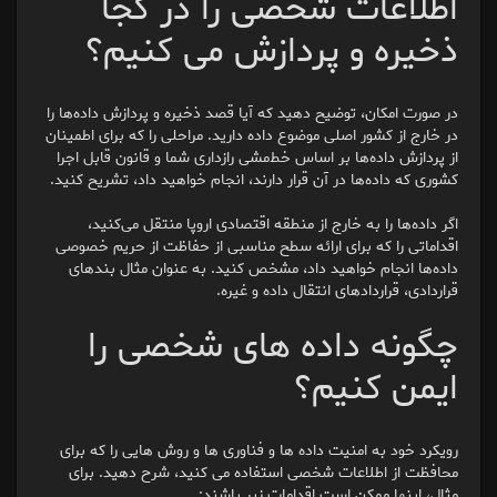
اطلاعات شخصی را در کجا
ذخیره و پردازش می کنیم؟
در صورت امکان، توضیح دهید که آیا قصد ذخیره و پردازش داده‌ها را
در خارج از کشور اصلی موضوع داده دارید. مراحلی را که برای اطمینان
از پردازش داده‌ها بر اساس خط‌مشی رازداری شما و قانون قابل اجرا
کشوری که داده‌ها در آن قرار دارند، انجام خواهید داد، تشریح کنید.
اگر داده‌ها را به خارج از منطقه اقتصادی اروپا منتقل می‌کنید،
اقداماتی را که برای ارائه سطح مناسبی از حفاظت از حریم خصوصی
داده‌ها انجام خواهید داد، مشخص کنید. به عنوان مثال بندهای
قراردادی، قراردادهای انتقال داده و غیره.
چگونه داده های شخصی را
ایمن کنیم؟
رویکرد خود به امنیت داده ها و فناوری ها و روش هایی را که برای
محافظت از اطلاعات شخصی استفاده می کنید، شرح دهید. برای
مثال، اینها ممکن است اقدامات زیر باشند: