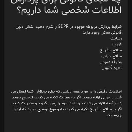
اطلاعات شخصی شما داریم؟
شرایط پردازش مربوطه موجود در GDPR را شرح دهید. شش دلیل
قانونی ممکن وجود دارد:
رضایت
قرارداد
منافع مشروع
منافع حیاتی
وظیفه عمومی
تعهد قانونی
اطلاعات دقیقی را در مورد همه دلایلی که برای پردازش شما اعمال می
شود و چرایی ارائه دهید. اگر به رضایت تکیه می کنید، توضیح دهید
که چگونه افراد می توانند رضایت خود را پس بگیرند و مدیریت کنند.
اگر بر منافع مشروع تکیه می کنید، به وضوح توضیح دهید که اینها
چیستند.