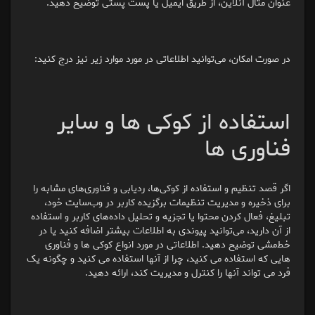
عنوان مثال آنلاین، از طریق ایمیل یا پست پستی توضیح دهید.
در صورت امکان، می‌توانید اطلاعاتی در مورد موارد زیر نیز درج کنید:
استفاده از کوکی ها و سایر
فناوری ها
اگر قصد تنظیم و استفاده از کوکی‌ها، ردیابی و فناوری‌های مشابه را
برای ذخیره و مدیریت تنظیمات برگزیده کاربر در وب‌سایت خود،
تبلیغ، فعال کردن محتوا یا تجزیه و تحلیل داده‌های کاربر و استفاده
از آن دارید، می‌توانید پیوندی به اطلاعات بیشتر اضافه کنید یا در
خط‌مشی توضیح دهید. اطلاعاتی در مورد انواع کوکی ها و فناوری
هایی که استفاده می کنید، چرا از آنها استفاده می کنید و چگونه یک
فرد می تواند آنها را کنترل و مدیریت کند، ارائه دهید.