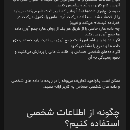
آدرس، نام کاربری و غیره مشخص کنید.
نحوه جمع‌آوری داده‌ها (مثلاً زمانی که کاربر ثبت نام می‌کند، می‌خرد
یا از خدمات شما استفاده می‌کند، فرم تماس را تکمیل می‌کند، در
خبرنامه ثبت‌نام می‌کند و غیره)
چه داده های خاصی را از طریق هر یک از روش های جمع آوری داده
ها جمع آوری می کنید
اگر داده ها را از اشخاص ثالث جمع آوری می کنید، باید دسته بندی
داده ها و منبع را مشخص کنید
اگر داده‌های شخصی حساس یا اطلاعات مالی را پردازش می‌کنید، و
نحوه رسیدگی به آن
ممکن است بخواهید تعاریف مربوطه را در رابطه با داده های شخصی
و داده های شخصی حساس به کاربر ارائه دهید.
چگونه از اطلاعات شخصی
استفاده کنیم؟