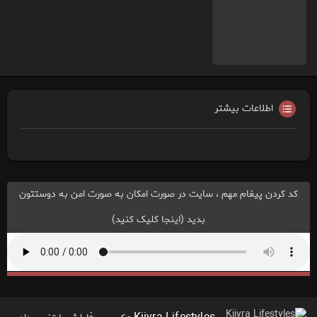
اطلاعات بیشتر
کد کردن پیغام مهم ، سایت در صورت امکان به صورت امن به دوستتون
بدید (اینجا کلیک کنید)