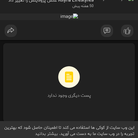
Kiiyra Lifestyles
عکس پروفایلش را تغییر داد
50 هفته پیش
پست دیگری وجود ندارد
این وب سایت از کوکی ها استفاده می کند تا اطمینان حاصل شود که بهترین
تجربه را در وب سایت ما به دست می آورید.
بیشتر بدانید