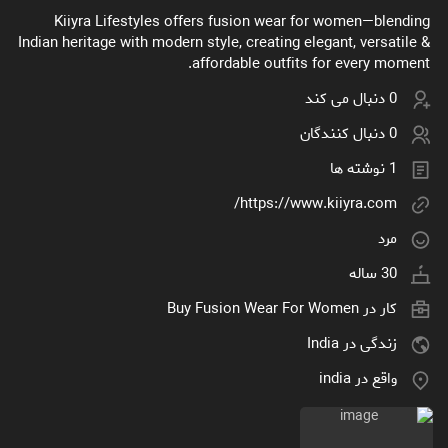
Kiiyra Lifestyles offers fusion wear for women—blending
Indian heritage with modern style, creating elegant, versatile &
affordable outfits for every moment.
0 دنبال می کند
0 دنبال کنندگان
1 نوشته ها
https://www.kiiyra.com/
مرد
30 ساله
کار در
Buy Fusion Wear For Women
زندگی در India
واقع در india