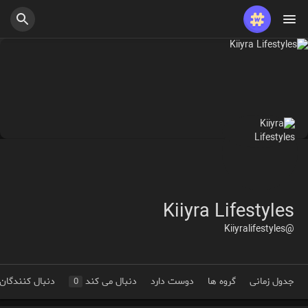
Kiiyra Lifestyles
@Kiiyralifestyles
جدول زمانی
گروه ها
دوست دارد
دنبال می کند
دنبال کنندگان
0