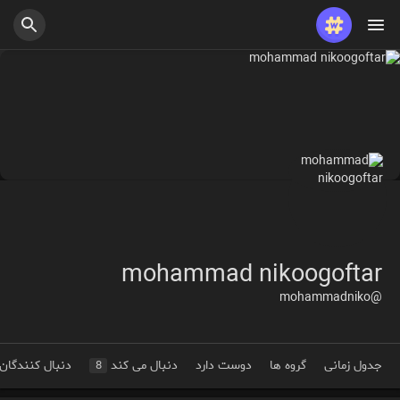
mohammad nikoogoftar
@mohammadniko
جدول زمانی
گروه ها
دوست دارد
دنبال می کند
دنبال کنندگان
8