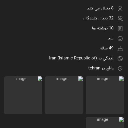
8 دنبال می کند
32 دنبال کنندگان
10 نوشته ها
مرد
49 ساله
زندگی در Iran (Islamic Republic of)
واقع در tehran