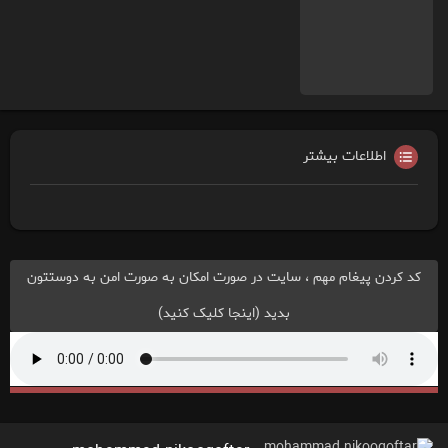
اطلاعات بیشتر
کد کردن پیغام مهم ، سایت در صورت امکان به صورت امن به دوستتون
بدید (اینجا کلیک کنید)