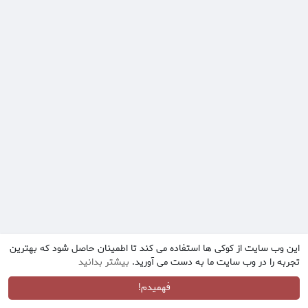
این وب سایت از کوکی ها استفاده می کند تا اطمینان حاصل شود که بهترین
تجربه را در وب سایت ما به دست می آورید.
بیشتر بدانید
فهمیدم!