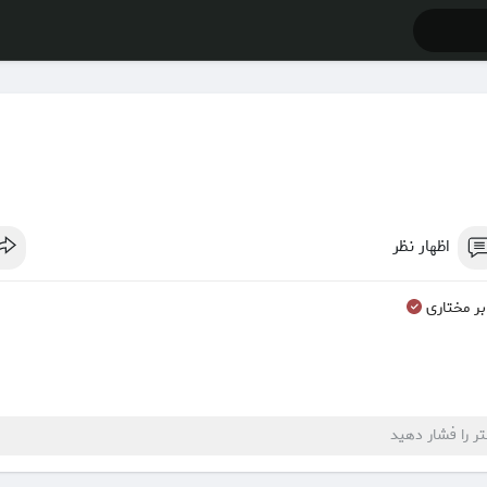
اظهار نظر
بر مختاری