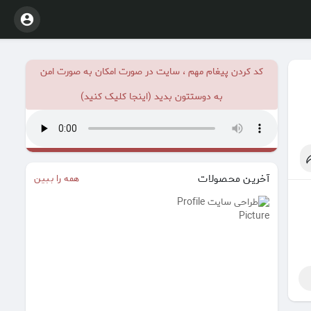
کد کردن پیغام مهم ، سایت در صورت امکان به صورت امن
به دوستتون بدید (اینجا کلیک کنید)
آخرین محصولات
همه را ببین