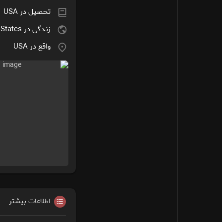
تحصیل در USA
زندگی در United States
واقع در USA
اطلاعات بیشتر