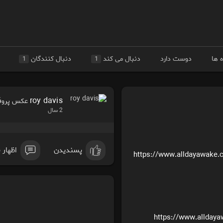
 ها
دوست دارد
دنبال می کند
دنبال کنندگان
1
1
roy davis
عکس پروفای
2 سال
پسندیدن
اظهار 
https://www.alldayawake.
https://www.allday