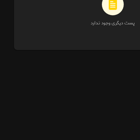
پست دیگری وجود ندارد