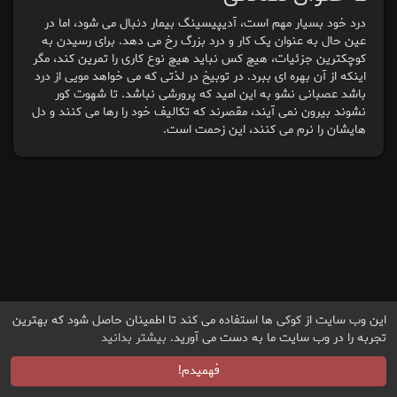
درد خود بسیار مهم است، آدیپیسینگ بیمار دنبال می شود، اما در
عین حال به عنوان یک کار و درد بزرگ رخ می دهد. برای رسیدن به
کوچکترین جزئیات، هیچ کس نباید هیچ نوع کاری را تمرین کند، مگر
اینکه از آن بهره ای ببرد. در توبیخ در لذتی که می خواهد مویی از درد
باشد عصبانی نشو به این امید که پرورشی نباشد. تا شهوت کور
نشوند بیرون نمی آیند، مقصرند که تکالیف خود را رها می کنند و دل
هایشان را نرم می کنند، این زحمت است.
این وب سایت از کوکی ها استفاده می کند تا اطمینان حاصل شود که بهترین
تجربه را در وب سایت ما به دست می آورید.
بیشتر بدانید
فهمیدم!