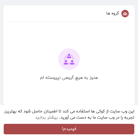
گروه ها
هنوز به هیچ گروهی نپیوسته ام
این وب سایت از کوکی ها استفاده می کند تا اطمینان حاصل شود که بهترین
تجربه را در وب سایت ما به دست می آورید.
بیشتر بدانید
فهمیدم!