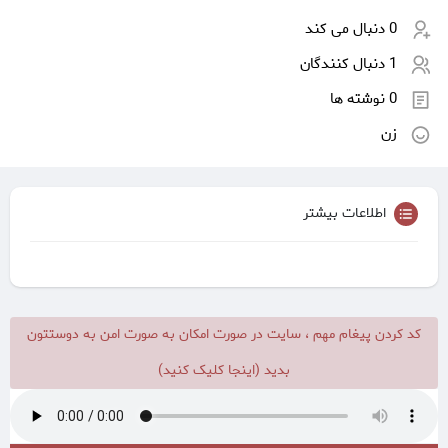
0 دنبال می کند
1 دنبال کنندگان
0 نوشته ها
زن
اطلاعات بیشتر
کد کردن پیغام مهم ، سایت در صورت امکان به صورت امن به دوستتون
بدید (اینجا کلیک کنید)