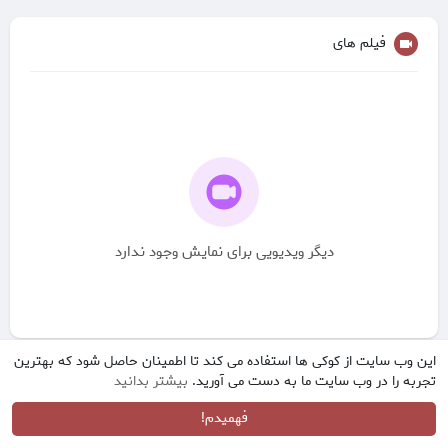
فیلم های
دیگر ویدیویی برای نمایش وجود ندارد
این وب سایت از کوکی ها استفاده می کند تا اطمینان حاصل شود که بهترین
تجربه را در وب سایت ما به دست می آورید.
بیشتر بدانید
فهمیدم!