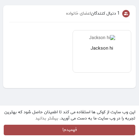
1 دنبال کنندگان
اعضای خانواده
Jackson hi
این وب سایت از کوکی ها استفاده می کند تا اطمینان حاصل شود که بهترین
تجربه را در وب سایت ما به دست می آورید.
بیشتر بدانید
فهمیدم!