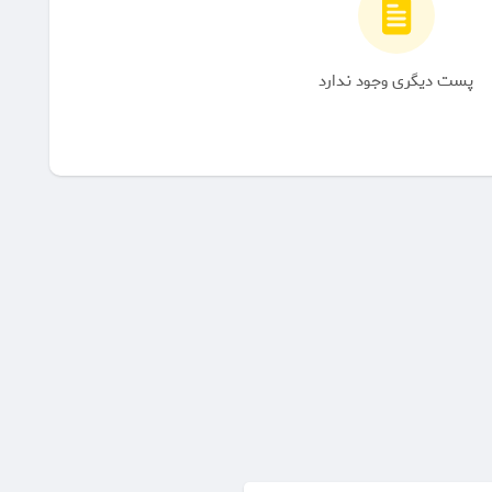
پست دیگری وجود ندارد