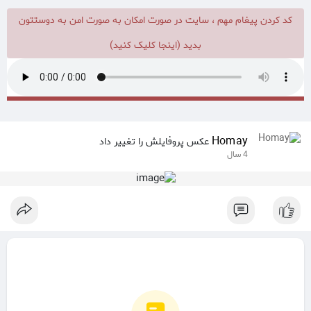
کد کردن پیغام مهم ، سایت در صورت امکان به صورت امن به دوستتون
بدید (اینجا کلیک کنید)
Homay
عکس پروفایلش را تغییر داد
4 سال