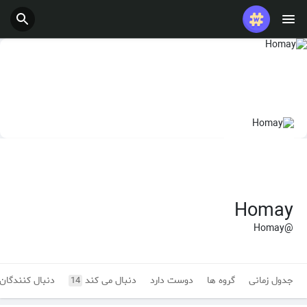
Homay
@Homay
جدول زمانی
گروه ها
دوست دارد
دنبال می کند
دنبال کنندگان
14