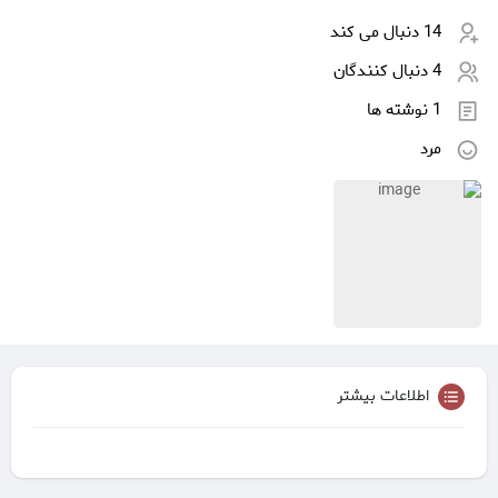
14 دنبال می کند
4 دنبال کنندگان
1 نوشته ها
مرد
اطلاعات بیشتر