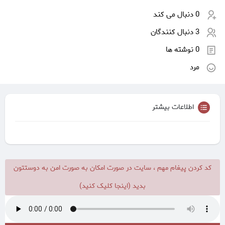
0 دنبال می کند
3 دنبال کنندگان
0 نوشته ها
مرد
اطلاعات بیشتر
کد کردن پیغام مهم ، سایت در صورت امکان به صورت امن به دوستتون
بدید (اینجا کلیک کنید)