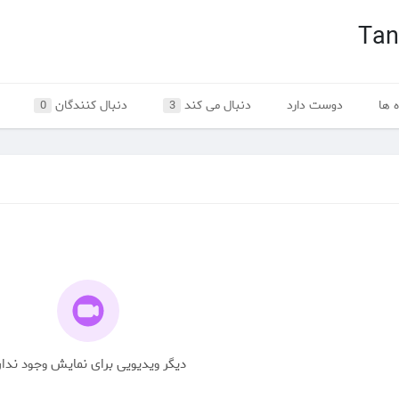
Tan
 ها
دوست دارد
دنبال می کند
دنبال کنندگان
0
3
دیگر ویدیویی برای نمایش وجود ندار