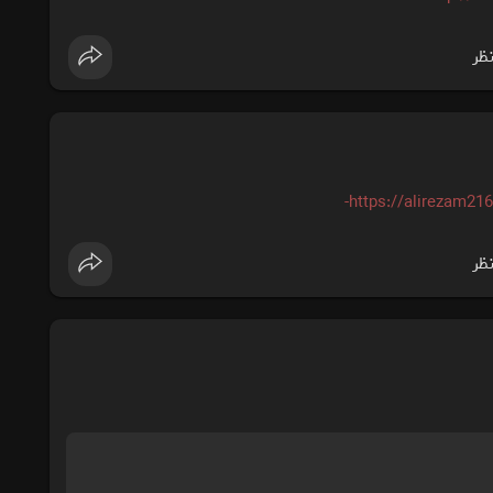
نظر
https://alirezam216.
نظر