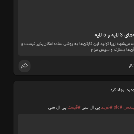
 5 لایه
 می‌شود؛ زیرا تولید این کارتن‌ها به روشی ساده امکان‌پذیر نیست و
آن‌ها بسازند و سپس مراح
نظر
ید ایجاد کرد
منس
#plc
#خرید
پی ال سی
#قیمت
پی ال سی