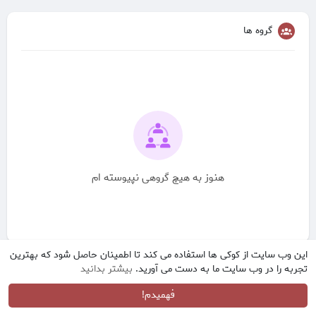
گروه ها
هنوز به هیچ گروهی نپیوسته ام
این وب سایت از کوکی ها استفاده می کند تا اطمینان حاصل شود که بهترین
تجربه را در وب سایت ما به دست می آورید.
بیشتر بدانید
فهمیدم!