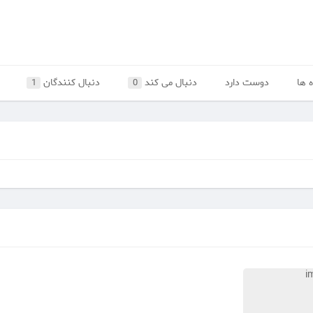
 ها
دوست دارد
دنبال می کند
دنبال کنندگان
1
0