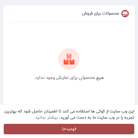
محصولات برای فروش
هیچ محصولی برای نمایش وجود ندارد.
این وب سایت از کوکی ها استفاده می کند تا اطمینان حاصل شود که بهترین
تجربه را در وب سایت ما به دست می آورید.
بیشتر بدانید
فهمیدم!