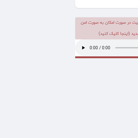
یت در صورت امکان به صورت امن
ید (اینجا کلیک کنید)