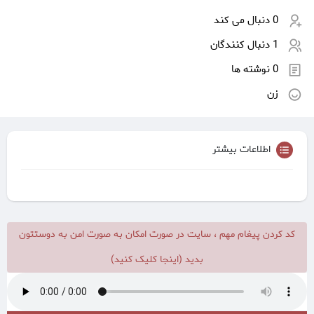
0 دنبال می کند
1 دنبال کنندگان
0 نوشته ها
زن
اطلاعات بیشتر
کد کردن پیغام مهم ، سایت در صورت امکان به صورت امن به دوستتون
بدید (اینجا کلیک کنید)