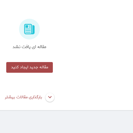
مقاله ای یافت نشد
مقاله جدید ایجاد کنید
بارگذاری مقالات بیشتر