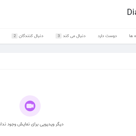
Di
 ها
دوست دارد
دنبال می کند
دنبال کنندگان
2
3
دیگر ویدیویی برای نمایش وجود ندار